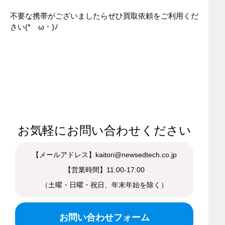
不要な携帯がございましたらぜひ買取依頼をご利用くだ
さい(*ゝω・)ﾉ
お気軽にお問い合わせください
【メールアドレス】kaitori@newsedtech.co.jp
【営業時間】11:00-17:00
（土曜・日曜・祝日、年末年始を除く）
お問い合わせフォーム