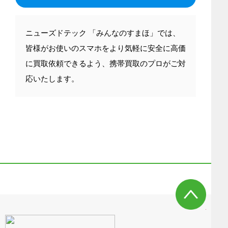
ニューズドテック 「みんなのすまほ」では、
皆様がお使いのスマホをより気軽に安全に高価
に買取依頼できるよう、携帯買取のプロがご対
応いたします。