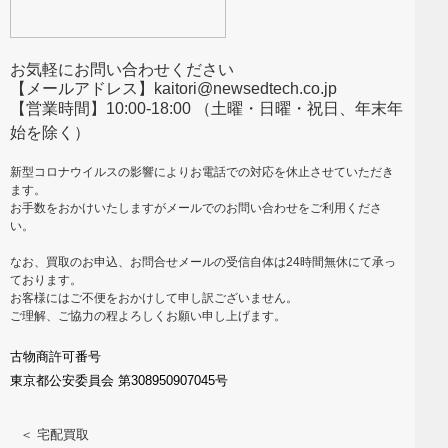
お気軽にお問い合わせください
【メールアドレス】kaitori@newsedtech.co.jp
【営業時間】10:00-18:00 （土曜・日曜・祝日、年末年
始を除く）
新型コロナウイルスの影響によりお電話での対応を休止させていただき
ます。
お手数をおかけいたしますがメールでのお問い合わせをご利用くださ
い。
なお、買取のお申込、お問合せメールの受信自体は24時間無休にて承っ
ております。
お客様にはご不便をおかけして申し訳ございません。
ご理解、ご協力の程よろしくお願い申し上げます。
古物商許可番号
東京都公安委員会 第308950907045号
＜ 宅配買取