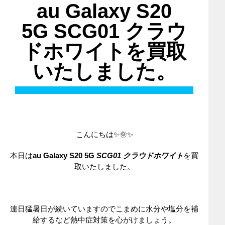
au Galaxy S20
5G SCG01 クラウ
ドホワイトを買取
いたしました。
こんにちは✨🌞✨
本日は
au
Galaxy S20 5G
SCG01 クラウドホワイト
を買
取いたしました。
連日猛暑日が続いていますのでこまめに水分や塩分を補
給するなど熱中症対策を心がけましょう。