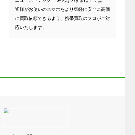
ニューズドテック 「みんなのすまほ」では、
皆様がお使いのスマホをより気軽に安全に高価
に買取依頼できるよう、携帯買取のプロがご対
応いたします。