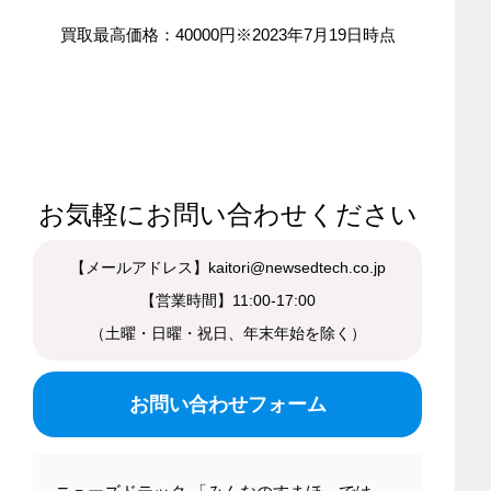
買取最高価格：40000円※2023年7月19日時点
お気軽にお問い合わせください
【メールアドレス】kaitori@newsedtech.co.jp
【営業時間】11:00-17:00
（土曜・日曜・祝日、年末年始を除く）
お問い合わせフォーム