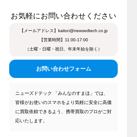
お気軽にお問い合わせください
【メールアドレス】kaitori@newsedtech.co.jp
【営業時間】11:00-17:00
（土曜・日曜・祝日、年末年始を除く）
お問い合わせフォーム
ニューズドテック 「みんなのすまほ」では、
皆様がお使いのスマホをより気軽に安全に高価
に買取依頼できるよう、携帯買取のプロがご対
応いたします。