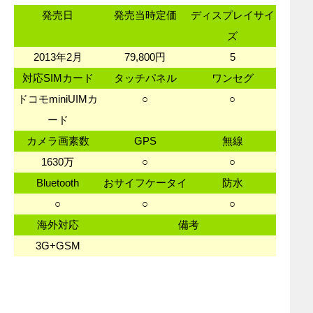
発売日
発売当時定価
ディスプレイサイ
ズ
2013年2月
79,800円
5
対応SIMカード
タッチパネル
ワンセグ
ドコモminiUIMカ
○
○
ード
カメラ画素数
GPS
無線
1630万
○
○
Bluetooth
おサイフケータイ
防水
○
○
○
海外対応
備考
3G+GSM