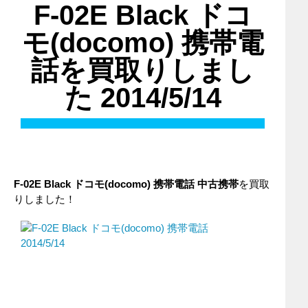
F-02E Black ドコ
モ(docomo) 携帯電
話を買取りしまし
た 2014/5/14
F-02E Black
ドコモ(docomo)
携帯電話
中古携帯
を買取
りしました！