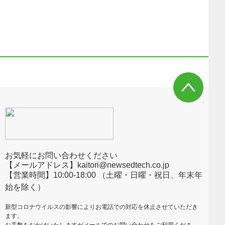
お気軽にお問い合わせください
【メールアドレス】kaitori@newsedtech.co.jp
【営業時間】10:00-18:00 （土曜・日曜・祝日、年末年
始を除く）
新型コロナウイルスの影響によりお電話での対応を休止させていただき
ます。
お手数をおかけいたしますがメールでのお問い合わせをご利用くださ