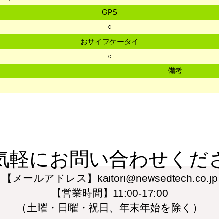
数
GPS
○
おサイフケータイ
○
備考
気軽にお問い合わせくだ
【メールアドレス】kaitori@newsedtech.co.jp
【営業時間】11:00-17:00
（土曜・日曜・祝日、年末年始を除く）