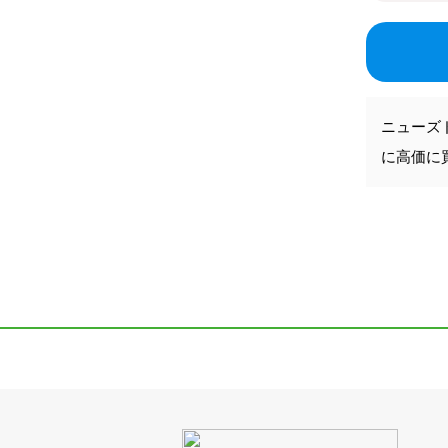
ニューズ
に高価に