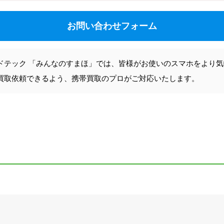
お問い合わせフォーム
ドテック 「みんなのすまほ」では、皆様がお使いのスマホをより
買取依頼できるよう、携帯買取のプロがご対応いたします。