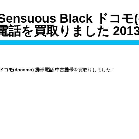
 Sensuous Black ドコモ(
話を買取りました 2013/
ack ドコモ(docomo) 携帯電話 中古携帯
を買取りしました！