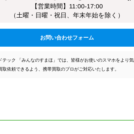
【営業時間】11:00-17:00
（土曜・日曜・祝日、年末年始を除く）
お問い合わせフォーム
ドテック 「みんなのすまほ」では、皆様がお使いのスマホをより
買取依頼できるよう、携帯買取のプロがご対応いたします。