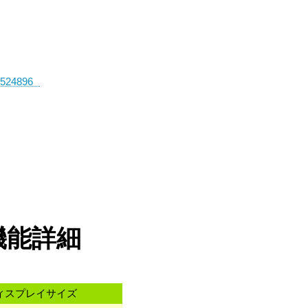
の機能詳細
ィスプレイサイズ