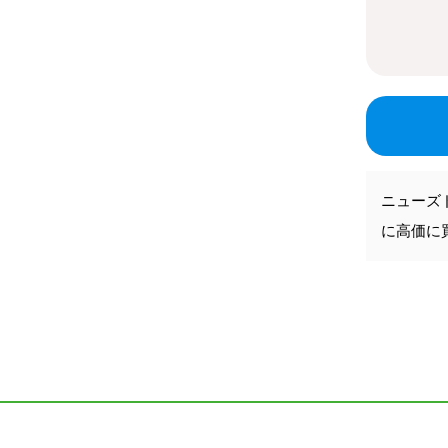
ニューズ
に高価に