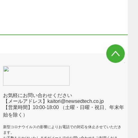
お気軽にお問い合わせください
【メールアドレス】kaitori@newsedtech.co.jp
【営業時間】10:00-18:00 （土曜・日曜・祝日、年末年
始を除く）
新型コロナウイルスの影響によりお電話での対応を休止させていただき
ます。
お手数をおかけいたしますがメールでのお問い合わせをご利用くださ