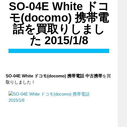
SO-04E White ドコ
モ(docomo) 携帯電
話を買取りしまし
た 2015/1/8
SO-04E White ドコモ(docomo) 携帯電話 中古携帯
を買
取りしました！