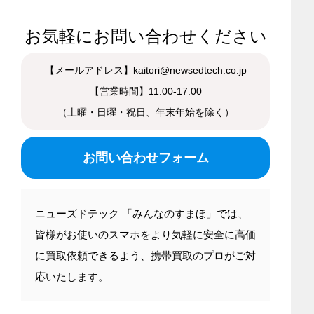
お気軽にお問い合わせください
【メールアドレス】kaitori@newsedtech.co.jp
【営業時間】11:00-17:00
（土曜・日曜・祝日、年末年始を除く）
お問い合わせフォーム
ニューズドテック 「みんなのすまほ」では、
皆様がお使いのスマホをより気軽に安全に高価
に買取依頼できるよう、携帯買取のプロがご対
応いたします。