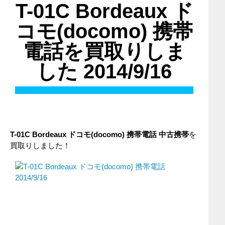
T-01C Bordeaux ド
コモ(docomo) 携帯
電話を買取りしま
した 2014/9/16
T-01C Bordeaux ドコモ(docomo) 携帯電話 中古携帯
を
買取りしました！