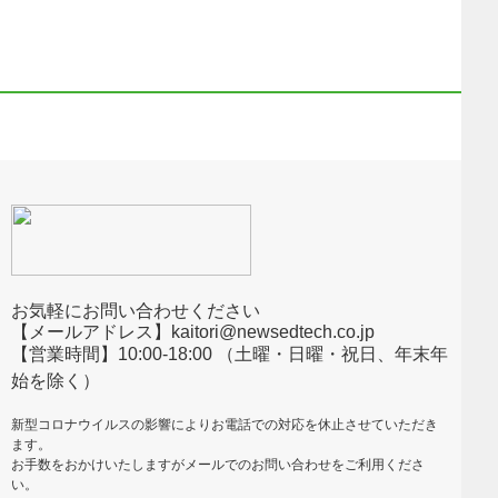
お気軽にお問い合わせください
【メールアドレス】kaitori@newsedtech.co.jp
【営業時間】10:00-18:00 （土曜・日曜・祝日、年末年
始を除く）
新型コロナウイルスの影響によりお電話での対応を休止させていただき
ます。
お手数をおかけいたしますがメールでのお問い合わせをご利用くださ
い。