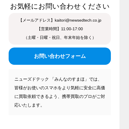
お気軽にお問い合わせください
【メールアドレス】kaitori@newsedtech.co.jp
【営業時間】11:00-17:00
（土曜・日曜・祝日、年末年始を除く）
お問い合わせフォーム
ニューズドテック 「みんなのすまほ」では、
皆様がお使いのスマホをより気軽に安全に高価
に買取依頼できるよう、携帯買取のプロがご対
応いたします。