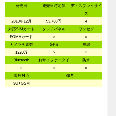
発売日
発売当時定価
ディスプレイサイ
ズ
2010年12月
53,760円
4
対応SIMカード
タッチパネル
ワンセグ
FOMAカード
○
○
カメラ画素数
GPS
無線
1220万
○
○
Bluetooth
おサイフケータイ
防水
○
○
○
海外対応
備考
3G+GSM