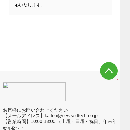
応いたします。
お気軽にお問い合わせください
【メールアドレス】kaitori@newsedtech.co.jp
【営業時間】10:00-18:00 （土曜・日曜・祝日、年末年
始を除く）