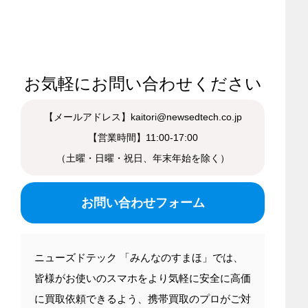
お気軽にお問い合わせください
【メールアドレス】kaitori@newsedtech.co.jp
【営業時間】11:00-17:00
（土曜・日曜・祝日、年末年始を除く）
お問い合わせフォーム
ニューズドテック 「みんなのすまほ」では、
皆様がお使いのスマホをより気軽に安全に高価
に買取依頼できるよう、携帯買取のプロがご対