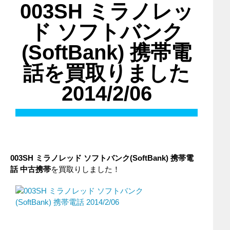
003SH ミラノレッ
ド ソフトバンク
(SoftBank) 携帯電
話を買取りました
2014/2/06
003SH ミラノレッド
ソフトバンク
(SoftBank)
携帯電
話
中古携帯
を買取りしました！