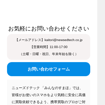
お気軽にお問い合わせください
【メールアドレス】kaitori@newsedtech.co.jp
【営業時間】11:00-17:00
（土曜・日曜・祝日、年末年始を除く）
お問い合わせフォーム
ニューズドテック 「みんなのすまほ」では、
皆様がお使いのスマホをより気軽に安全に高価
に買取依頼できるよう、携帯買取のプロがご対