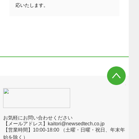
応いたします。
お気軽にお問い合わせください
【メールアドレス】kaitori@newsedtech.co.jp
【営業時間】10:00-18:00 （土曜・日曜・祝日、年末年
始を除く）