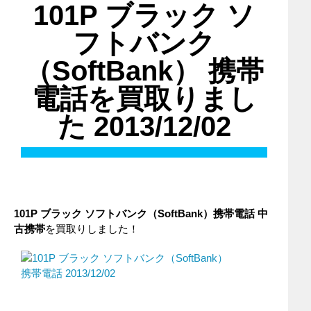
101P ブラック ソ
フトバンク
（SoftBank） 携帯
電話を買取りまし
た 2013/12/02
101P ブラック
ソフトバンク（SoftBank
）携帯電話
中
古携帯
を買取りしました！