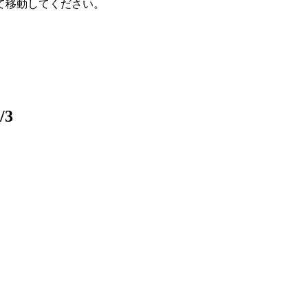
て移動してください。
/3