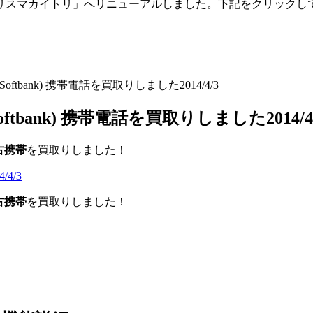
「トリスマカイトリ」へリニューアルしました。下記をクリックし
(Softbank) 携帯電話を買取りしました2014/4/3
oftbank) 携帯電話を買取りしました2014/4
古携帯
を買取りしました！
古携帯
を買取りしました！