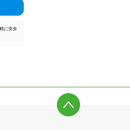
気軽に安全