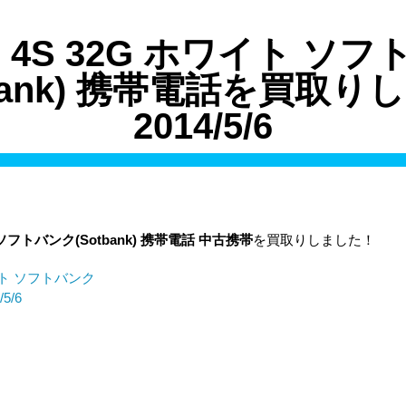
ne 4S 32G ホワイト ソ
tbank) 携帯電話を買取
2014/5/6
ト ソフトバンク(Sotbank) 携帯電話 中古携帯
を買取りしました！