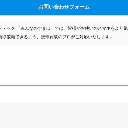
お問い合わせフォーム
ドテック 「みんなのすまほ」では、皆様がお使いのスマホをより
買取依頼できるよう、携帯買取のプロがご対応いたします。