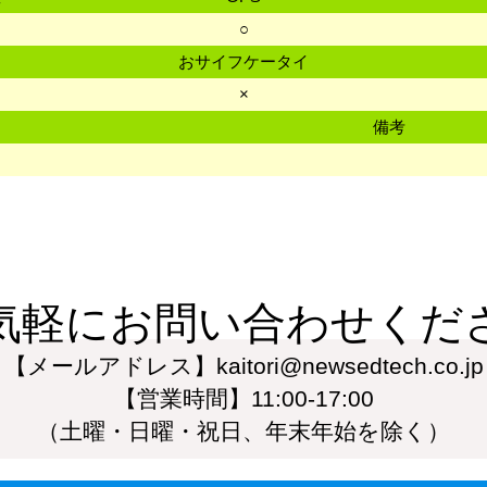
○
おサイフケータイ
×
備考
気軽にお問い合わせくだ
【メールアドレス】kaitori@newsedtech.co.jp
【営業時間】11:00-17:00
（土曜・日曜・祝日、年末年始を除く）