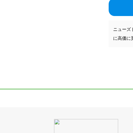
ニューズ
に高価に