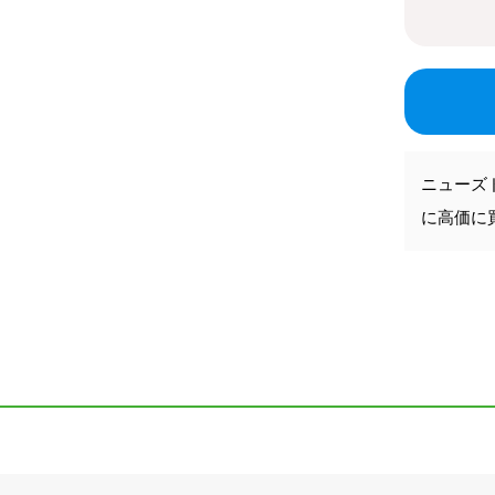
ニューズ
に高価に