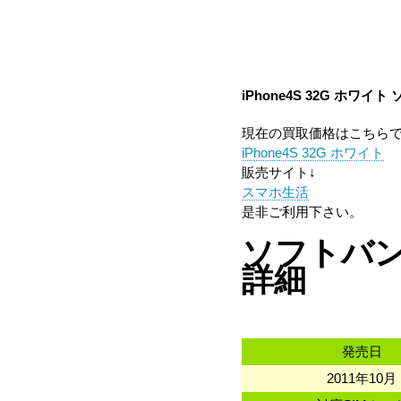
iPhone4S 32G ホワイト
現在の買取価格はこちら
iPhone4S 32G ホワイト
販売サイト↓
スマホ生活
是非ご利用下さい。
ソフトバンク携
詳細
発売日
2011年10月