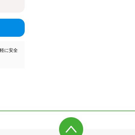
気軽に安全