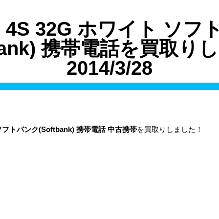
ne 4S 32G ホワイト ソ
tbank) 携帯電話を買取
2014/3/28
 ソフトバンク(Softbank) 携帯電話 中古携帯
を買取りしました！