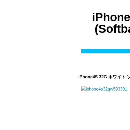
iPho
(Sof
iPhone4S 32G ホワイト