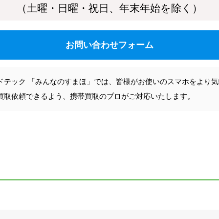
（土曜・日曜・祝日、年末年始を除く）
お問い合わせフォーム
ドテック 「みんなのすまほ」では、皆様がお使いのスマホをより
買取依頼できるよう、携帯買取のプロがご対応いたします。