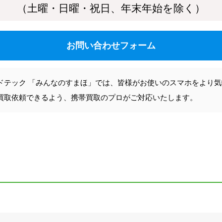
（土曜・日曜・祝日、年末年始を除く）
お問い合わせフォーム
ドテック 「みんなのすまほ」では、皆様がお使いのスマホをより
買取依頼できるよう、携帯買取のプロがご対応いたします。