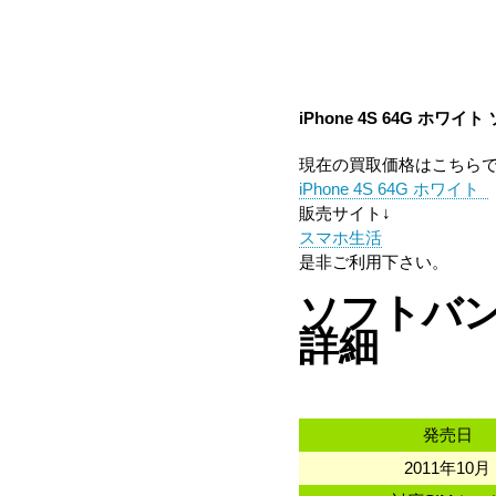
iPhone 4S 64G ホワイト
現在の買取価格はこちら
iPhone 4S 64G ホワイト
販売サイト↓
スマホ生活
是非ご利用下さい。
ソフトバンク携
詳細
発売日
2011年10月