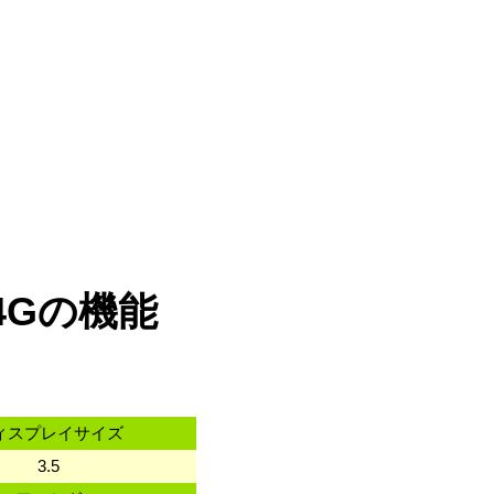
64Gの機能
ィスプレイサイズ
3.5