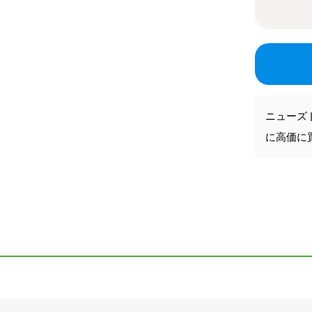
ニューズ
に高価に