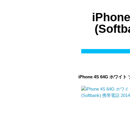
iPho
(Sof
iPhone 4S 64G ホワイト