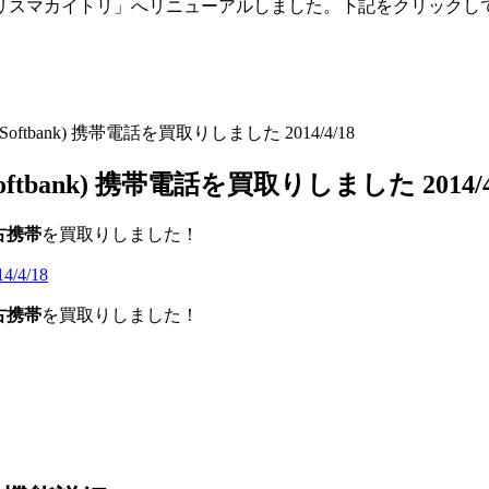
「トリスマカイトリ」へリニューアルしました。下記をクリックし
Softbank) 携帯電話を買取りしました 2014/4/18
oftbank) 携帯電話を買取りしました 2014/4
古携帯
を買取りしました！
古携帯
を買取りしました！