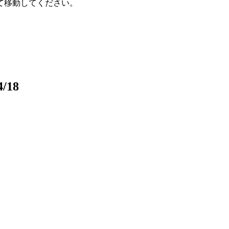
て移動してください。
/18