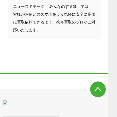
ニューズドテック 「みんなのすまほ」では、
皆様がお使いのスマホをより気軽に安全に高価
に買取依頼できるよう、携帯買取のプロがご対
応いたします。