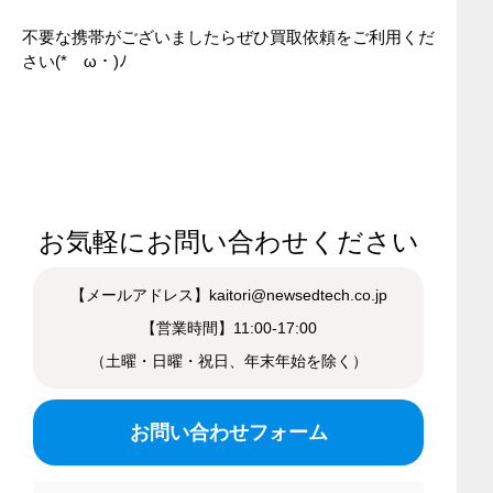
不要な携帯がございましたらぜひ買取依頼をご利用くだ
さい(*ゝω・)ﾉ
お気軽にお問い合わせください
【メールアドレス】kaitori@newsedtech.co.jp
【営業時間】11:00-17:00
（土曜・日曜・祝日、年末年始を除く）
お問い合わせフォーム