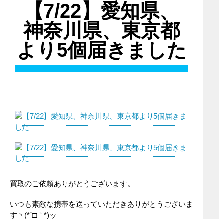
【7/22】愛知県、
神奈川県、東京都
より5個届きました
買取のご依頼ありがとうございます。
いつも素敵な携帯を送っていただきありがとうございま
すヽ(*´□｀*)ッ