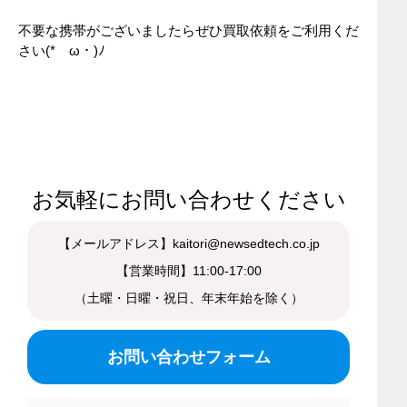
不要な携帯がございましたらぜひ買取依頼をご利用くだ
さい(*ゝω・)ﾉ
お気軽にお問い合わせください
【メールアドレス】kaitori@newsedtech.co.jp
【営業時間】11:00-17:00
（土曜・日曜・祝日、年末年始を除く）
お問い合わせフォーム