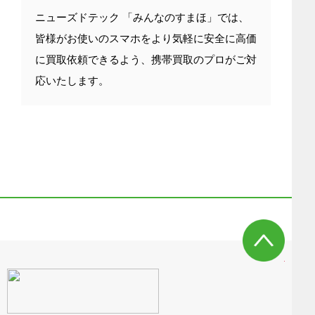
ニューズドテック 「みんなのすまほ」では、
皆様がお使いのスマホをより気軽に安全に高価
に買取依頼できるよう、携帯買取のプロがご対
応いたします。