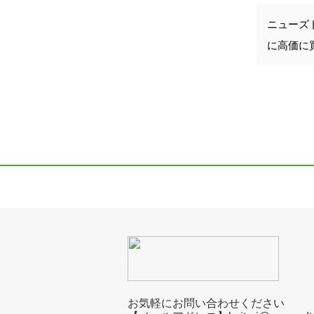
ニューズ
に高価に
お気軽にお問い合わせください