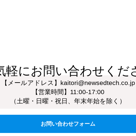
気軽にお問い合わせくだ
【メールアドレス】kaitori@newsedtech.co.jp
【営業時間】11:00-17:00
（土曜・日曜・祝日、年末年始を除く）
お問い合わせフォーム