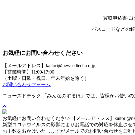
買取申込書には
パスコードなどの解
お気軽にお問い合わせください
【メールアドレス】kaitori@newsedtech.co.jp
【営業時間】11:00-17:00
（土曜・日曜・祝日、年末年始を除く）
お問い合わせフォーム
ニューズドテック 「みんなのすまほ」では、皆様がお使い
お気軽にお問い合わせください
【メールアドレス】kaitori@newse
新型コロナウイルスの影響によりお電話での対応を休止させ
お手数をおかけいたしますがメールでのお問い合わせをご利