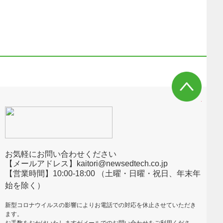
お気軽にお問い合わせください
【メールアドレス】kaitori@newsedtech.co.jp
【営業時間】10:00-18:00 （土曜・日曜・祝日、年末年
始を除く）
新型コロナウイルスの影響によりお電話での対応を休止させていただき
ます。
お手数をおかけいたしますがメールでのお問い合わせをご利用くださ