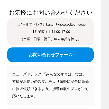
お気軽にお問い合わせください
【メールアドレス】kaitori@newsedtech.co.jp
【営業時間】11:00-17:00
（土曜・日曜・祝日、年末年始を除く）
お問い合わせフォーム
ニューズドテック 「みんなのすまほ」では、
皆様がお使いのスマホをより気軽に安全に高価
に買取依頼できるよう、携帯買取のプロがご対
応いたします。