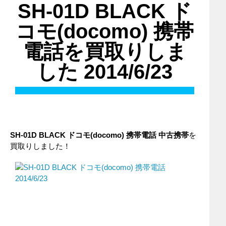
SH-01D BLACK ド
コモ(docomo) 携帯
電話を買取りしま
した 2014/6/23
SH-01D BLACK ドコモ(docomo) 携帯電話 中古携帯
を
買取りしました！