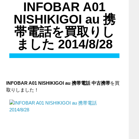
INFOBAR A01
NISHIKIGOI au 携
帯電話を買取りし
ました 2014/8/28
INFOBAR A01 NISHIKIGOI
au
携帯電話
中古携帯
を買
取りしました！