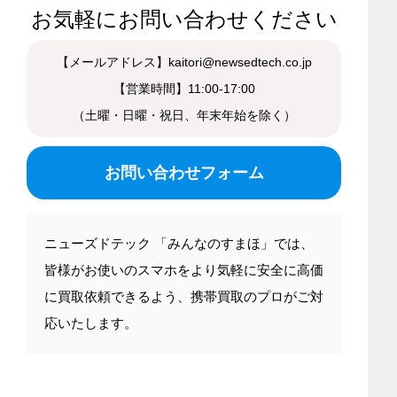
お気軽にお問い合わせください
【メールアドレス】kaitori@newsedtech.co.jp
【営業時間】11:00-17:00
（土曜・日曜・祝日、年末年始を除く）
お問い合わせフォーム
ニューズドテック 「みんなのすまほ」では、
皆様がお使いのスマホをより気軽に安全に高価
に買取依頼できるよう、携帯買取のプロがご対
応いたします。