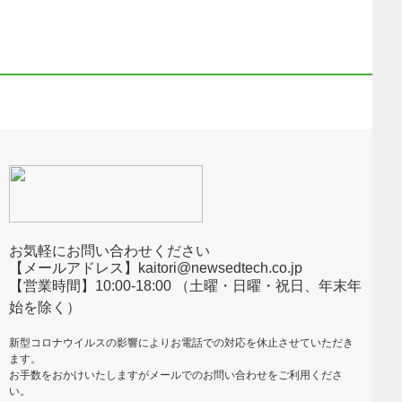
お気軽にお問い合わせください
【メールアドレス】kaitori@newsedtech.co.jp
【営業時間】10:00-18:00 （土曜・日曜・祝日、年末年
始を除く）
新型コロナウイルスの影響によりお電話での対応を休止させていただき
ます。
お手数をおかけいたしますがメールでのお問い合わせをご利用くださ
い。