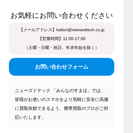
お気軽にお問い合わせください
【メールアドレス】kaitori@newsedtech.co.jp
【営業時間】11:00-17:00
（土曜・日曜・祝日、年末年始を除く）
お問い合わせフォーム
ニューズドテック 「みんなのすまほ」では、
皆様がお使いのスマホをより気軽に安全に高価
に買取依頼できるよう、携帯買取のプロがご対
応いたします。