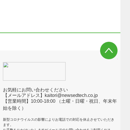
お気軽にお問い合わせください
【メールアドレス】kaitori@newsedtech.co.jp
【営業時間】10:00-18:00 （土曜・日曜・祝日、年末年
始を除く）
新型コロナウイルスの影響によりお電話での対応を休止させていただき
ます。
お手数をおかけいたしますがメールでのお問い合わせをご利用くださ