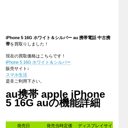
iPhone 5 16G ホワイト＆シルバー au 携帯電話 中古携
帯
を買取りしました！
現在の買取価格はこちらです！
iPhone 5 16G ホワイト＆シルバー
販売サイト↓
スマホ生活
是非ご利用下さい。
au携帯 apple iPhone
5 16G auの機能詳細
発売日
発売当時定価
ディスプレイサイ