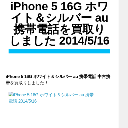
iPhone 5 16G ホワ
イト＆シルバー au
携帯電話を買取り
しました 2014/5/16
iPhone 5 16G ホワイト＆シルバー au 携帯電話 中古携
帯
を買取りしました！