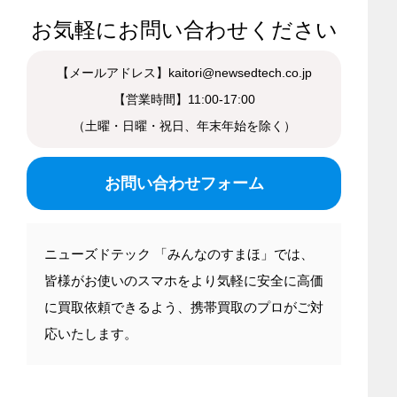
お気軽にお問い合わせください
【メールアドレス】kaitori@newsedtech.co.jp
【営業時間】11:00-17:00
（土曜・日曜・祝日、年末年始を除く）
お問い合わせフォーム
ニューズドテック 「みんなのすまほ」では、
皆様がお使いのスマホをより気軽に安全に高価
に買取依頼できるよう、携帯買取のプロがご対
応いたします。