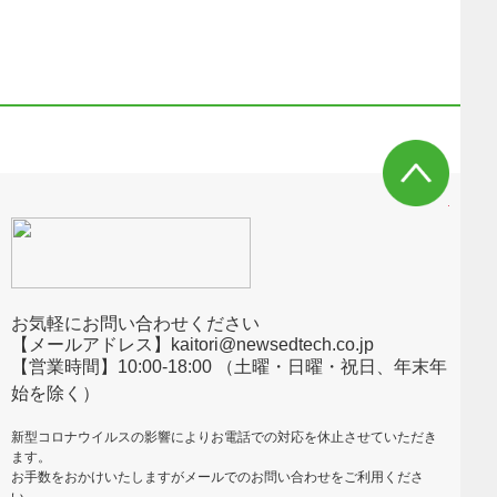
お気軽にお問い合わせください
【メールアドレス】kaitori@newsedtech.co.jp
【営業時間】10:00-18:00 （土曜・日曜・祝日、年末年
始を除く）
新型コロナウイルスの影響によりお電話での対応を休止させていただき
ます。
お手数をおかけいたしますがメールでのお問い合わせをご利用くださ
い。