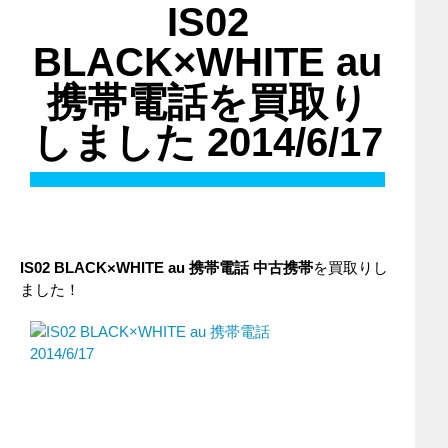
IS02
BLACK×WHITE au
携帯電話を買取り
しました 2014/6/17
IS02 BLACK×WHITE au 携帯電話 中古携帯
を買取りし
ました！