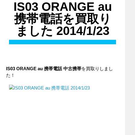
IS03 ORANGE au
携帯電話を買取り
ました 2014/1/23
IS03 ORANGE
au
携帯電話
中古携帯
を買取りしまし
た！