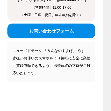
【営業時間】11:00-17:00
（土曜・日曜・祝日、年末年始を除く）
お問い合わせフォーム
ニューズドテック 「みんなのすまほ」では、
皆様がお使いのスマホをより気軽に安全に高価
に買取依頼できるよう、携帯買取のプロがご対
応いたします。