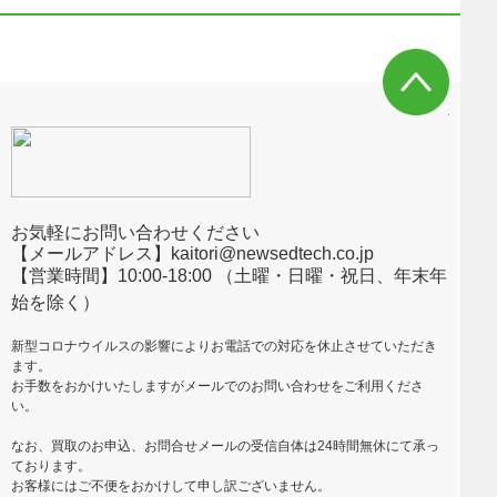
お気軽にお問い合わせください
【メールアドレス】kaitori@newsedtech.co.jp
【営業時間】10:00-18:00 （土曜・日曜・祝日、年末年
始を除く）
新型コロナウイルスの影響によりお電話での対応を休止させていただき
ます。
お手数をおかけいたしますがメールでのお問い合わせをご利用くださ
い。
なお、買取のお申込、お問合せメールの受信自体は24時間無休にて承っ
ております。
お客様にはご不便をおかけして申し訳ございません。