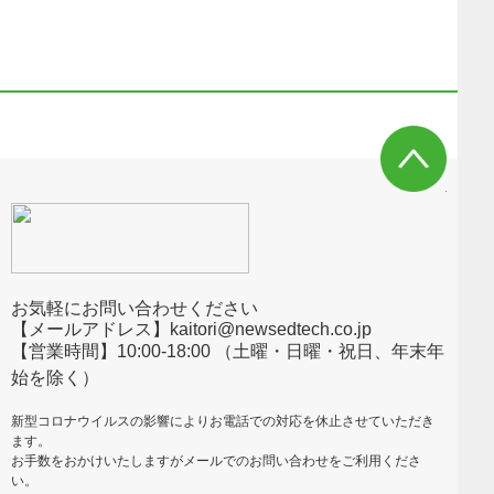
お気軽にお問い合わせください
【メールアドレス】kaitori@newsedtech.co.jp
【営業時間】10:00-18:00 （土曜・日曜・祝日、年末年
始を除く）
新型コロナウイルスの影響によりお電話での対応を休止させていただき
ます。
お手数をおかけいたしますがメールでのお問い合わせをご利用くださ
い。