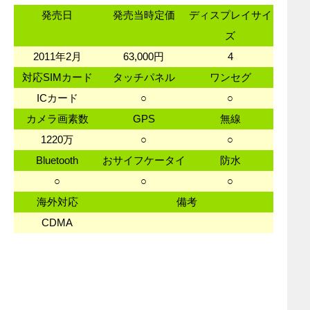
発売日
発売当時定価
ディスプレイサイ
ズ
2011年2月
63,000円
4
対応SIMカード
タッチパネル
ワンセグ
ICカード
○
○
カメラ画素数
GPS
無線
1220万
○
○
Bluetooth
おサイフケータイ
防水
○
○
○
海外対応
備考
CDMA