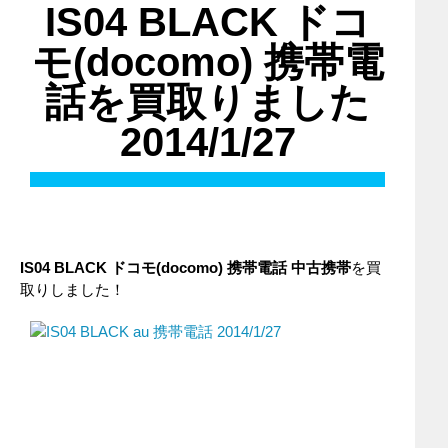
IS04 BLACK ドコ
モ(docomo) 携帯電
話を買取りました
2014/1/27
IS04 BLACK
ドコモ(docomo)
携帯電話
中古携帯
を買
取りしました！