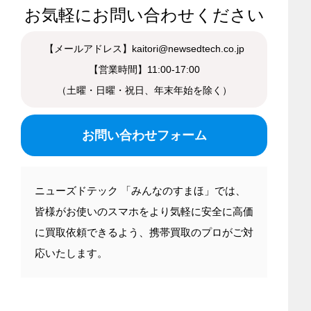
お気軽にお問い合わせください
【メールアドレス】kaitori@newsedtech.co.jp
【営業時間】11:00-17:00
（土曜・日曜・祝日、年末年始を除く）
お問い合わせフォーム
ニューズドテック 「みんなのすまほ」では、
皆様がお使いのスマホをより気軽に安全に高価
に買取依頼できるよう、携帯買取のプロがご対
応いたします。