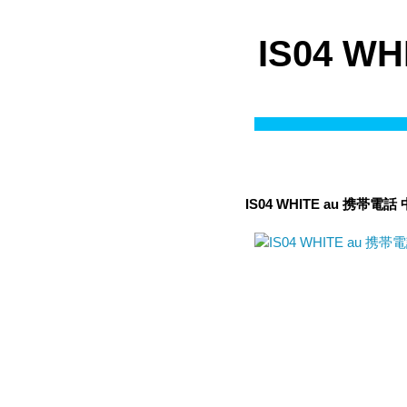
IS04 
IS04 WHITE au 携帯電