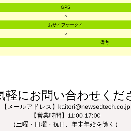
数
GPS
○
おサイフケータイ
○
備考
気軽にお問い合わせくだ
【メールアドレス】kaitori@newsedtech.co.jp
【営業時間】11:00-17:00
（土曜・日曜・祝日、年末年始を除く）