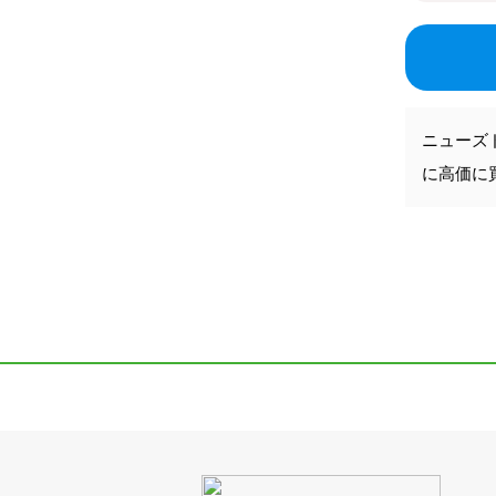
ニューズ
に高価に