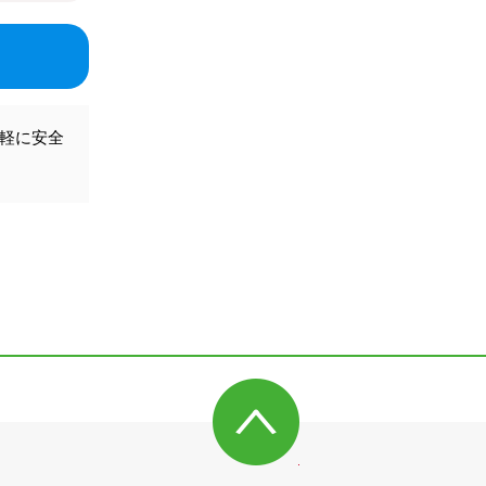
気軽に安全