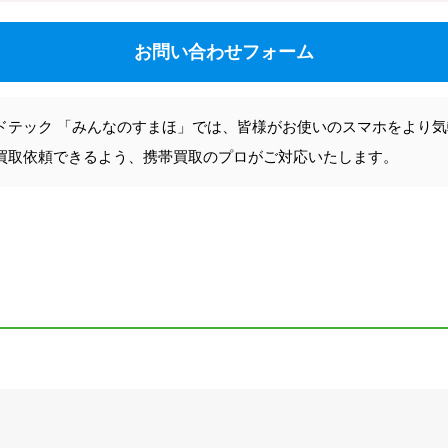
お問い合わせフォーム
ドテック 「みんなのすまほ」では、皆様がお使いのスマホをより
買取依頼できるよう、携帯買取のプロがご対応いたします。