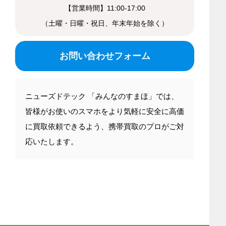
【営業時間】11:00-17:00
（土曜・日曜・祝日、年末年始を除く）
お問い合わせフォーム
ニューズドテック 「みんなのすまほ」では、
皆様がお使いのスマホをより気軽に安全に高価
に買取依頼できるよう、携帯買取のプロがご対
応いたします。