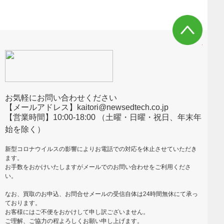
お気軽にお問い合わせください
【メールアドレス】kaitori@newsedtech.co.jp
【営業時間】10:00-18:00 （土曜・日曜・祝日、年末年
始を除く）
新型コロナウイルスの影響によりお電話での対応を休止させていただき
ます。
お手数をおかけいたしますがメールでのお問い合わせをご利用くださ
い。
なお、買取のお申込、お問合せメールの受信自体は24時間無休にて承っ
ております。
お客様にはご不便をおかけして申し訳ございません。
ご理解、ご協力の程よろしくお願い申し上げます。