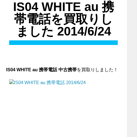
IS04 WHITE au 携
帯電話を買取りし
ました 2014/6/24
IS04 WHITE au 携帯電話 中古携帯
を買取りしました！