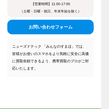
【営業時間】11:00-17:00
（土曜・日曜・祝日、年末年始を除く）
お問い合わせフォーム
ニューズドテック 「みんなのすまほ」では、
皆様がお使いのスマホをより気軽に安全に高価
に買取依頼できるよう、携帯買取のプロがご対
応いたします。