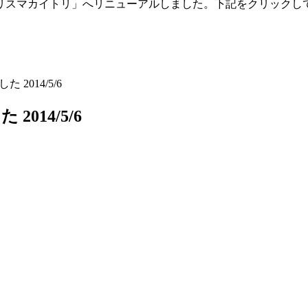
「トリスマカイトリ」へリニューアルしました。下記をクリックし
 2014/5/6
2014/5/6