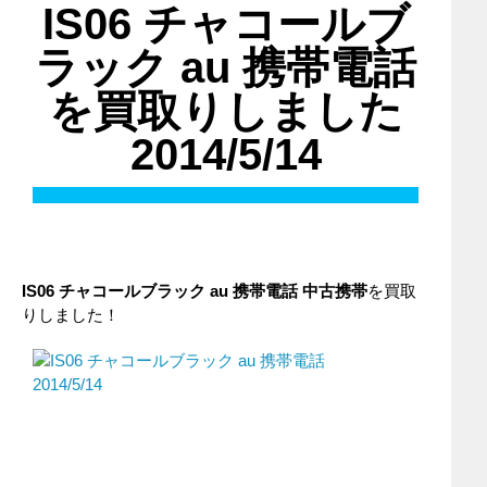
IS06 チャコールブ
ラック au 携帯電話
を買取りしました
2014/5/14
IS06 チャコールブラック
au
携帯電話
中古携帯
を買取
りしました！