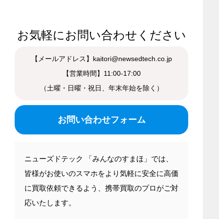
お気軽にお問い合わせください
【メールアドレス】kaitori@newsedtech.co.jp
【営業時間】11:00-17:00
（土曜・日曜・祝日、年末年始を除く）
お問い合わせフォーム
ニューズドテック 「みんなのすまほ」では、
皆様がお使いのスマホをより気軽に安全に高価
に買取依頼できるよう、携帯買取のプロがご対
応いたします。