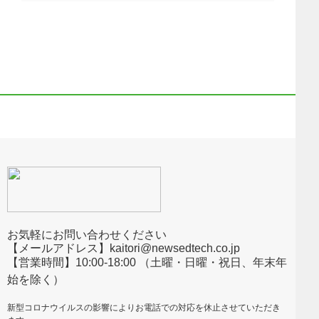
お気軽にお問い合わせください
【メールアドレス】kaitori@newsedtech.co.jp
【営業時間】10:00-18:00 （土曜・日曜・祝日、年末年
始を除く）
新型コロナウイルスの影響によりお電話での対応を休止させていただき