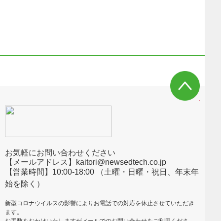
お気軽にお問い合わせください
【メールアドレス】kaitori@newsedtech.co.jp
【営業時間】10:00-18:00 （土曜・日曜・祝日、年末年
始を除く）
新型コロナウイルスの影響によりお電話での対応を休止させていただき
ます。
お手数をおかけいたしますがメールでのお問い合わせをご利用くださ