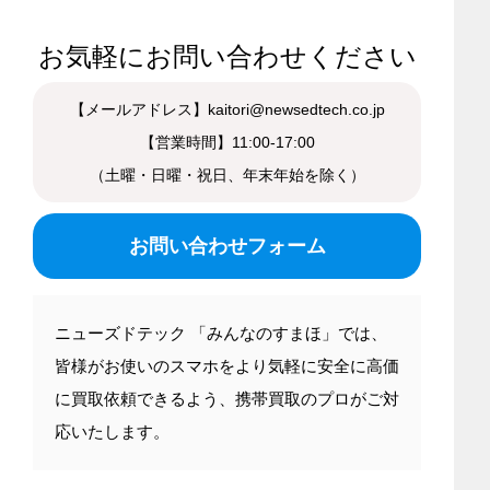
お気軽にお問い合わせください
【メールアドレス】kaitori@newsedtech.co.jp
【営業時間】11:00-17:00
（土曜・日曜・祝日、年末年始を除く）
お問い合わせフォーム
ニューズドテック 「みんなのすまほ」では、
皆様がお使いのスマホをより気軽に安全に高価
に買取依頼できるよう、携帯買取のプロがご対
応いたします。