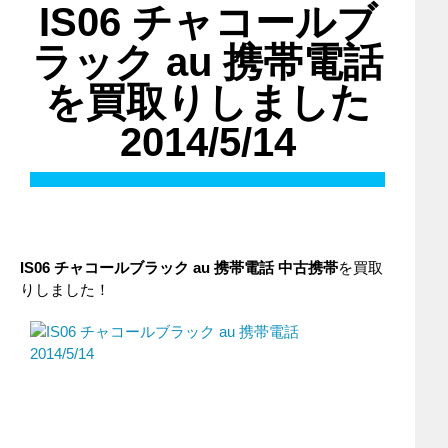
IS06 チャコールブ
ラック au 携帯電話
を買取りしました
2014/5/14
IS06 チャコールブラック
au
携帯電話
中古携帯
を買取
りしました！