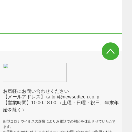
お気軽にお問い合わせください
【メールアドレス】kaitori@newsedtech.co.jp
【営業時間】10:00-18:00 （土曜・日曜・祝日、年末年
始を除く）
新型コロナウイルスの影響によりお電話での対応を休止させていただき
ます。
お手数をおかけいたしますがメールでのお問い合わせをご利用くださ