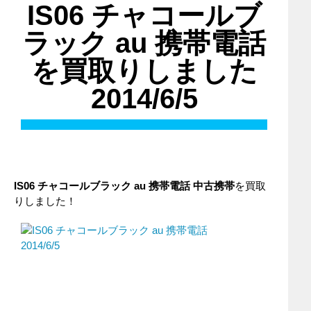
IS06 チャコールブ
ラック au 携帯電話
を買取りしました
2014/6/5
IS06 チャコールブラック
au
携帯電話
中古携帯
を買取
りしました！