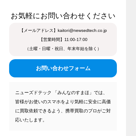
お気軽にお問い合わせください
【メールアドレス】kaitori@newsedtech.co.jp
【営業時間】11:00-17:00
（土曜・日曜・祝日、年末年始を除く）
お問い合わせフォーム
ニューズドテック 「みんなのすまほ」では、
皆様がお使いのスマホをより気軽に安全に高価
に買取依頼できるよう、携帯買取のプロがご対
応いたします。