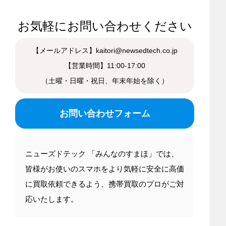
お気軽にお問い合わせください
【メールアドレス】kaitori@newsedtech.co.jp
【営業時間】11:00-17:00
（土曜・日曜・祝日、年末年始を除く）
お問い合わせフォーム
ニューズドテック 「みんなのすまほ」では、
皆様がお使いのスマホをより気軽に安全に高価
に買取依頼できるよう、携帯買取のプロがご対
応いたします。