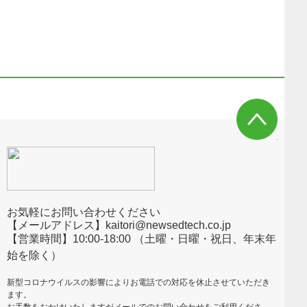
お気軽にお問い合わせください
【メールアドレス】kaitori@newsedtech.co.jp
【営業時間】10:00-18:00 （土曜・日曜・祝日、年末年
始を除く）
新型コロナウイルスの影響によりお電話での対応を休止させていただき
ます。
お手数をおかけいたしますがメールでのお問い合わせをご利用くださ