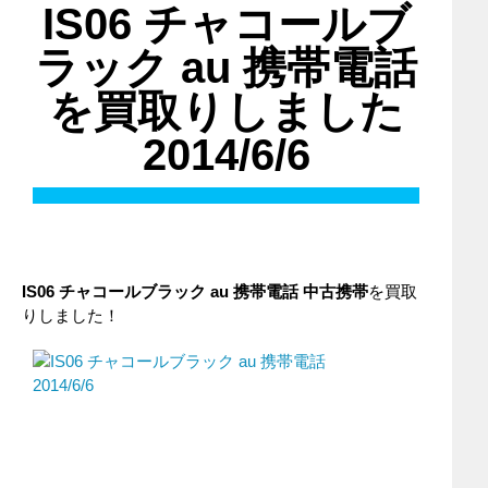
IS06 チャコールブ
ラック au 携帯電話
を買取りしました
2014/6/6
IS06 チャコールブラック
au
携帯電話
中古携帯
を買取
りしました！