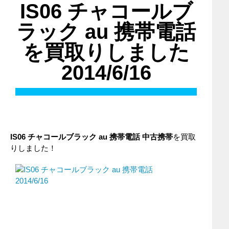
IS06 チャコールブ
ラック au 携帯電話
を買取りしました
2014/6/16
IS06 チャコールブラック
au
携帯電話
中古携帯
を買取
りしました！