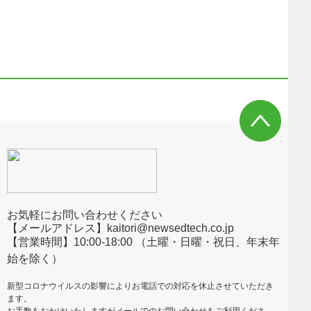
お気軽にお問い合わせください
【メールアドレス】kaitori@newsedtech.co.jp
【営業時間】10:00-18:00 （土曜・日曜・祝日、年末年
始を除く）
新型コロナウイルスの影響によりお電話での対応を休止させていただき
ます。
お手数をおかけいたしますがメールでのお問い合わせをご利用くださ