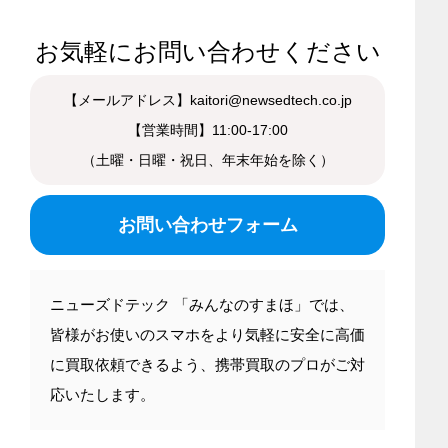
お気軽にお問い合わせください
【メールアドレス】kaitori@newsedtech.co.jp
【営業時間】11:00-17:00
（土曜・日曜・祝日、年末年始を除く）
お問い合わせフォーム
ニューズドテック 「みんなのすまほ」では、
皆様がお使いのスマホをより気軽に安全に高価
に買取依頼できるよう、携帯買取のプロがご対
応いたします。