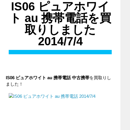
IS06 ピュアホワイ
ト au 携帯電話を買
取りしました
2014/7/4
IS06 ピュアホワイト
au
携帯電話
中古携帯
を買取りし
ました！