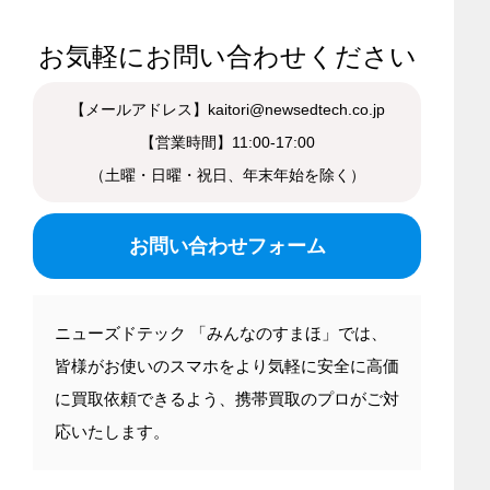
お気軽にお問い合わせください
【メールアドレス】kaitori@newsedtech.co.jp
【営業時間】11:00-17:00
（土曜・日曜・祝日、年末年始を除く）
お問い合わせフォーム
ニューズドテック 「みんなのすまほ」では、
皆様がお使いのスマホをより気軽に安全に高価
に買取依頼できるよう、携帯買取のプロがご対
応いたします。