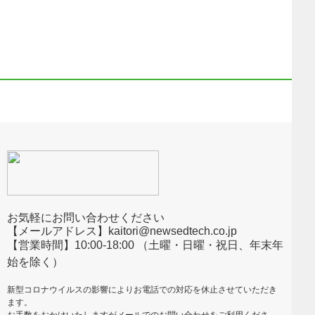
お気軽にお問い合わせください
【メールアドレス】kaitori@newsedtech.co.jp
【営業時間】10:00-18:00 （土曜・日曜・祝日、年末年
始を除く）
新型コロナウイルスの影響によりお電話での対応を休止させていただき
ます。
お手数をおかけいたしますがメールでのお問い合わせをご利用くださ