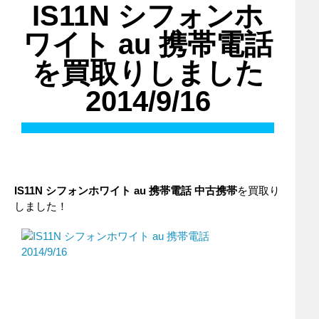
IS11N シフォンホ
ワイト au 携帯電話
を買取りしました
2014/9/16
IS11N シフォンホワイト au 携帯電話 中古携帯
を買取り
しました！