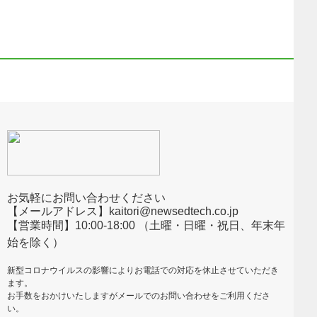
お気軽にお問い合わせください
【メールアドレス】kaitori@newsedtech.co.jp
【営業時間】10:00-18:00 （土曜・日曜・祝日、年末年
始を除く）
新型コロナウイルスの影響によりお電話での対応を休止させていただき
ます。
お手数をおかけいたしますがメールでのお問い合わせをご利用くださ
い。