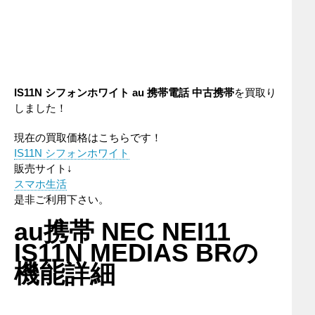
IS11N シフォンホワイト au 携帯電話 中古携帯
を買取り
しました！
現在の買取価格はこちらです！
IS11N シフォンホワイト
販売サイト↓
スマホ生活
是非ご利用下さい。
au携帯 NEC NEI11
IS11N MEDIAS BRの
機能詳細