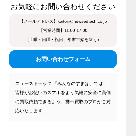
お気軽にお問い合わせください
【メールアドレス】kaitori@newsedtech.co.jp
【営業時間】11:00-17:00
（土曜・日曜・祝日、年末年始を除く）
お問い合わせフォーム
ニューズドテック 「みんなのすまほ」では、
皆様がお使いのスマホをより気軽に安全に高価
に買取依頼できるよう、携帯買取のプロがご対
応いたします。