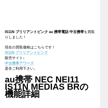
IS11N ブリリアントピンク
au
携帯電話
中古携帯
を買取
りしました！
現在の買取価格はこちらです！
IS11N ブリリアントピンク
販売サイト↓
中古携帯アワーズ
是非ご利用下さい。
au携帯 NEC NEI11
IS11N MEDIAS BRの
機能詳細