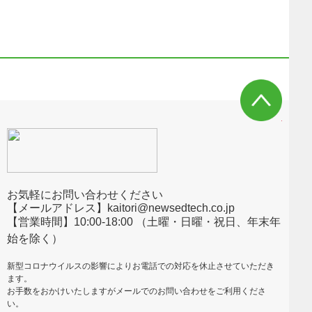
お気軽にお問い合わせください
【メールアドレス】kaitori@newsedtech.co.jp
【営業時間】10:00-18:00 （土曜・日曜・祝日、年末年
始を除く）
新型コロナウイルスの影響によりお電話での対応を休止させていただき
ます。
お手数をおかけいたしますがメールでのお問い合わせをご利用くださ
い。