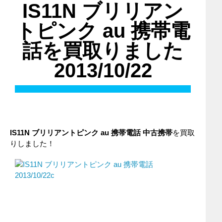
IS11N ブリリアン
トピンク au 携帯電
話を買取りました
2013/10/22
IS11N ブリリアントピンク
au
携帯電話
中古携帯
を買取
りしました！