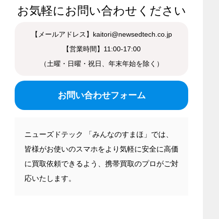
お気軽にお問い合わせください
【メールアドレス】kaitori@newsedtech.co.jp
【営業時間】11:00-17:00
（土曜・日曜・祝日、年末年始を除く）
お問い合わせフォーム
ニューズドテック 「みんなのすまほ」では、
皆様がお使いのスマホをより気軽に安全に高価
に買取依頼できるよう、携帯買取のプロがご対
応いたします。