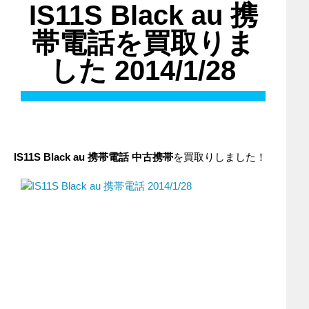
IS11S Black au 携
帯電話を買取りま
した 2014/1/28
IS11S Black
au
携帯電話
中古携帯
を買取りしました！