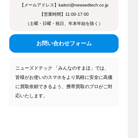
【メールアドレス】kaitori@newsedtech.co.jp
【営業時間】11:00-17:00
（土曜・日曜・祝日、年末年始を除く）
お問い合わせフォーム
ニューズドテック 「みんなのすまほ」では、
皆様がお使いのスマホをより気軽に安全に高価
に買取依頼できるよう、携帯買取のプロがご対
応いたします。