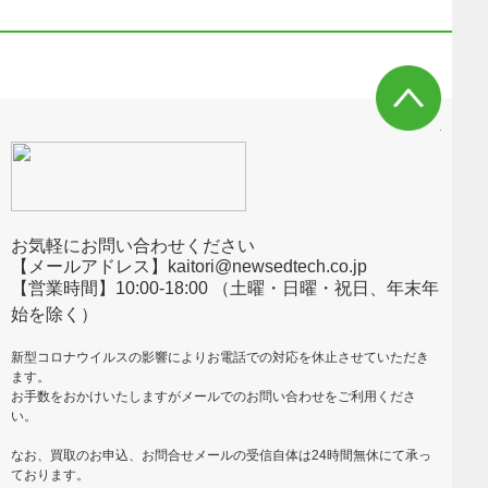
お気軽にお問い合わせください
【メールアドレス】kaitori@newsedtech.co.jp
【営業時間】10:00-18:00 （土曜・日曜・祝日、年末年
始を除く）
新型コロナウイルスの影響によりお電話での対応を休止させていただき
ます。
お手数をおかけいたしますがメールでのお問い合わせをご利用くださ
い。
なお、買取のお申込、お問合せメールの受信自体は24時間無休にて承っ
ております。