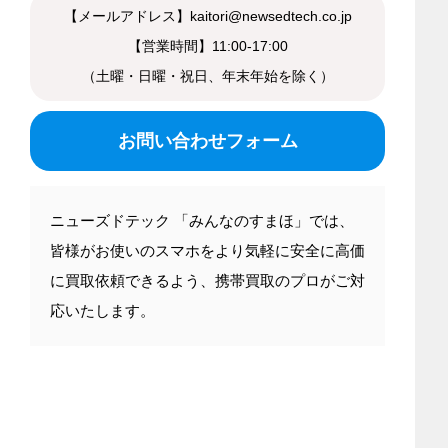
【メールアドレス】kaitori@newsedtech.co.jp
【営業時間】11:00-17:00
（土曜・日曜・祝日、年末年始を除く）
お問い合わせフォーム
ニューズドテック 「みんなのすまほ」では、
皆様がお使いのスマホをより気軽に安全に高価
に買取依頼できるよう、携帯買取のプロがご対
応いたします。