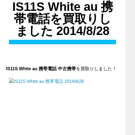
IS11S White au 携
帯電話を買取りし
ました 2014/8/28
IS11S White
au
携帯電話
中古携帯
を買取りしました！