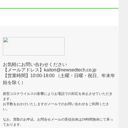
お気軽にお問い合わせください
【メールアドレス】kaitori@newsedtech.co.jp
【営業時間】10:00-18:00 （土曜・日曜・祝日、年末年
始を除く）
新型コロナウイルスの影響によりお電話での対応を休止させていただき
ます。
お手数をおかけいたしますがメールでのお問い合わせをご利用くださ
い。
なお、買取のお申込、お問合せメールの受信自体は24時間無休にて承っ
ております。