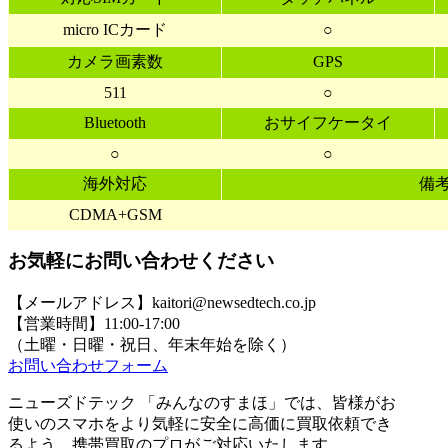
micro ICカード
○
カメラ画素数
GPS
511
○
Bluetooth
おサイフケータイ
○
○
海外対応
備
CDMA+GSM
お気軽にお問い合わせください
【メールアドレス】kaitori@newsedtech.co.jp
【営業時間】11:00-17:00
（土曜・日曜・祝日、年末年始を除く）
お問い合わせフォーム
ニューズドテック 「みんなのすまほ」では、皆様がお
使いのスマホをより気軽に安全に高価に買取依頼でき
るよう、携帯買取のプロがご対応いたします。