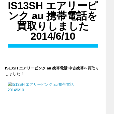
IS13SH エアリーピ
ンク au 携帯電話を
買取りしました
2014/6/10
IS13SH エアリーピンク au 携帯電話 中古携帯
を買取り
しました！