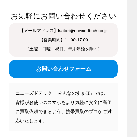
お気軽にお問い合わせください
【メールアドレス】kaitori@newsedtech.co.jp
【営業時間】11:00-17:00
（土曜・日曜・祝日、年末年始を除く）
お問い合わせフォーム
ニューズドテック 「みんなのすまほ」では、
皆様がお使いのスマホをより気軽に安全に高価
に買取依頼できるよう、携帯買取のプロがご対
応いたします。