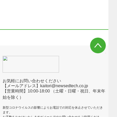
お気軽にお問い合わせください
【メールアドレス】kaitori@newsedtech.co.jp
【営業時間】10:00-18:00 （土曜・日曜・祝日、年末年
始を除く）
新型コロナウイルスの影響によりお電話での対応を休止させていただき
ます。
お手数をおかけいたしますがメールでのお問い合わせをご利用くださ