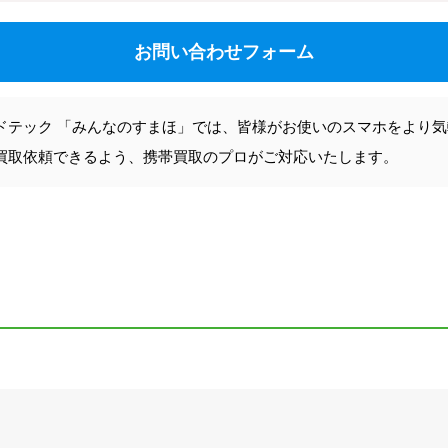
お問い合わせフォーム
ドテック 「みんなのすまほ」では、皆様がお使いのスマホをより
買取依頼できるよう、携帯買取のプロがご対応いたします。