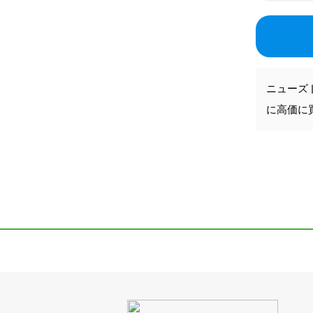
ニューズ
に高価に