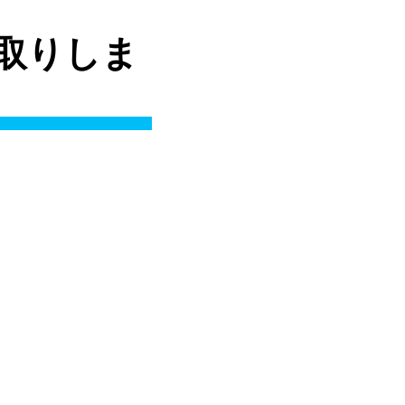
を買取りしま