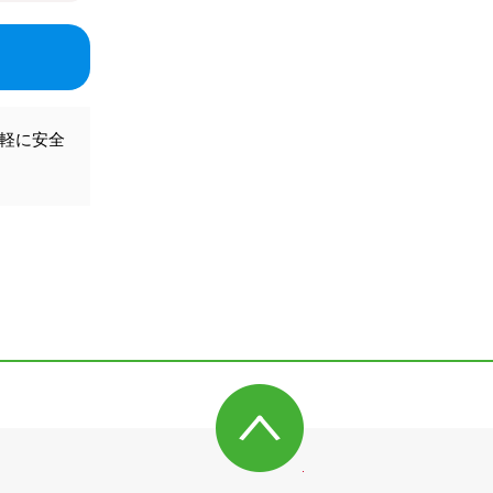
気軽に安全