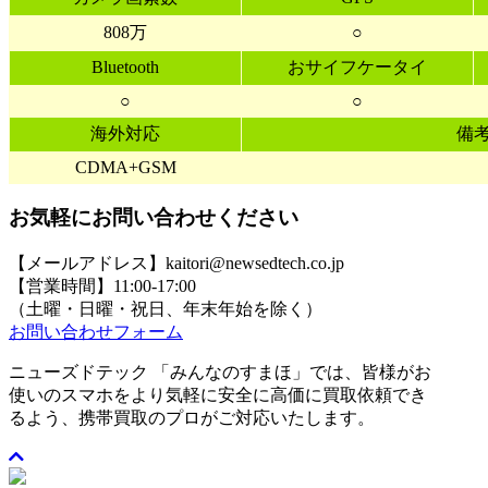
808万
○
Bluetooth
おサイフケータイ
○
○
海外対応
備
CDMA+GSM
お気軽にお問い合わせください
【メールアドレス】kaitori@newsedtech.co.jp
【営業時間】11:00-17:00
（土曜・日曜・祝日、年末年始を除く）
お問い合わせフォーム
ニューズドテック 「みんなのすまほ」では、皆様がお
使いのスマホをより気軽に安全に高価に買取依頼でき
るよう、携帯買取のプロがご対応いたします。