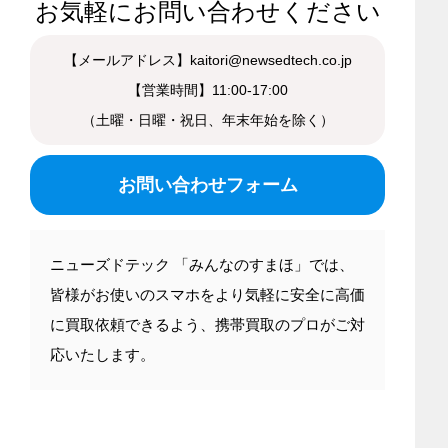
お気軽にお問い合わせください
【メールアドレス】kaitori@newsedtech.co.jp
【営業時間】11:00-17:00
（土曜・日曜・祝日、年末年始を除く）
お問い合わせフォーム
ニューズドテック 「みんなのすまほ」では、
皆様がお使いのスマホをより気軽に安全に高価
に買取依頼できるよう、携帯買取のプロがご対
応いたします。