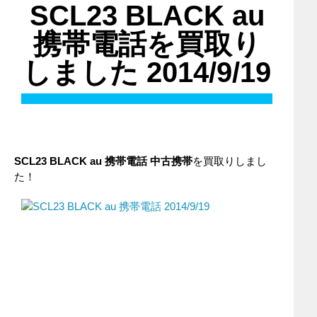
SCL23 BLACK au
携帯電話を買取り
しました 2014/9/19
SCL23 BLACK au 携帯電話 中古携帯
を買取りしまし
た！