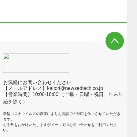
お気軽にお問い合わせください
【メールアドレス】kaitori@newsedtech.co.jp
【営業時間】10:00-18:00 （土曜・日曜・祝日、年末年
始を除く）
新型コロナウイルスの影響によりお電話での対応を休止させていただき
ます。
お手数をおかけいたしますがメールでのお問い合わせをご利用くださ
い。