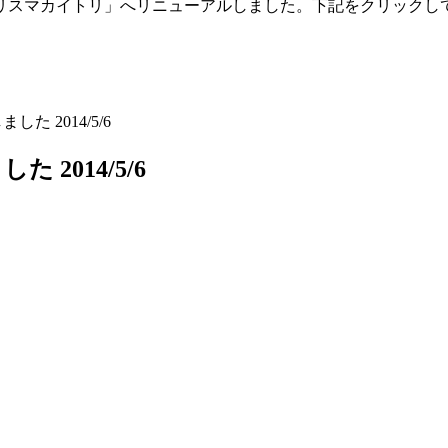
「トリスマカイトリ」へリニューアルしました。下記をクリックし
した 2014/5/6
 2014/5/6