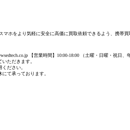
のスマホをより気軽に安全に高価に買取依頼できるよう、携帯買
dtech.co.jp
【営業時間】10:00-18:00 （土曜・日曜・祝
ていただきます。
用ください。
休にて承っております。