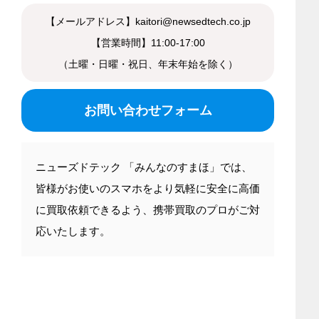
【メールアドレス】kaitori@newsedtech.co.jp
【営業時間】11:00-17:00
（土曜・日曜・祝日、年末年始を除く）
お問い合わせフォーム
ニューズドテック 「みんなのすまほ」では、
皆様がお使いのスマホをより気軽に安全に高価
に買取依頼できるよう、携帯買取のプロがご対
応いたします。