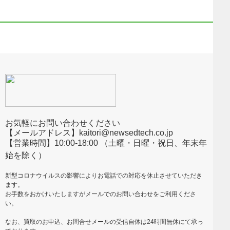
お気軽にお問い合わせください
【メールアドレス】kaitori@newsedtech.co.jp
【営業時間】10:00-18:00 （土曜・日曜・祝日、年末年
始を除く）
新型コロナウイルスの影響によりお電話での対応を休止させていただき
ます。
お手数をおかけいたしますがメールでのお問い合わせをご利用くださ
い。
なお、買取のお申込、お問合せメールの受信自体は24時間無休にて承っ