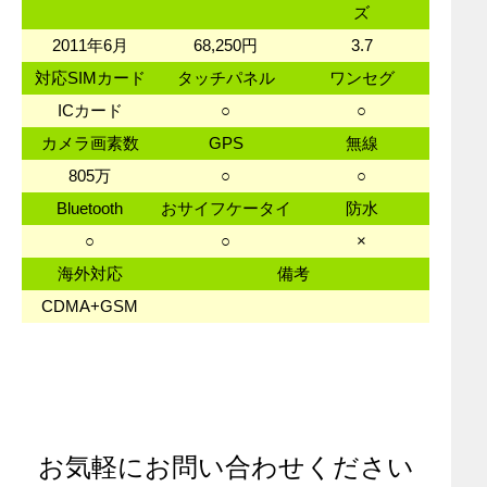
ズ
2011年6月
68,250円
3.7
対応SIMカード
タッチパネル
ワンセグ
ICカード
○
○
カメラ画素数
GPS
無線
805万
○
○
Bluetooth
おサイフケータイ
防水
○
○
×
海外対応
備考
CDMA+GSM
お気軽にお問い合わせください