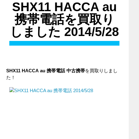
SHX11 HACCA au
携帯電話を買取り
しました 2014/5/28
SHX11 HACCA
au
携帯電話
中古携帯
を買取りしまし
た！