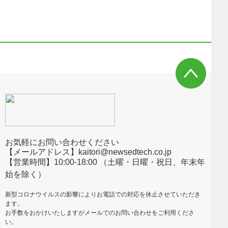
お気軽にお問い合わせください
【メールアドレス】kaitori@newsedtech.co.jp
【営業時間】10:00-18:00 （土曜・日曜・祝日、年末年
始を除く）
新型コロナウイルスの影響によりお電話での対応を休止させていただき
ます。
お手数をおかけいたしますがメールでのお問い合わせをご利用くださ
い。