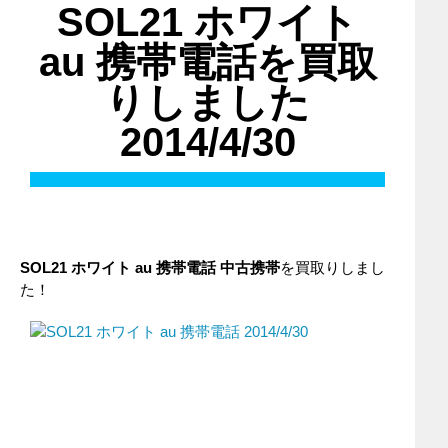
SOL21 ホワイト
au 携帯電話を買取
りしました
2014/4/30
SOL21 ホワイト au 携帯電話 中古携帯
を買取りしまし
た！