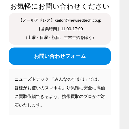
お気軽にお問い合わせください
【メールアドレス】kaitori@newsedtech.co.jp
【営業時間】11:00-17:00
（土曜・日曜・祝日、年末年始を除く）
お問い合わせフォーム
ニューズドテック 「みんなのすまほ」では、
皆様がお使いのスマホをより気軽に安全に高価
に買取依頼できるよう、携帯買取のプロがご対
応いたします。