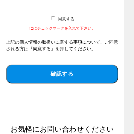
同意する
↑□にチェックマークを入れて下さい。
上記の個人情報の取扱いに関する事項について、ご同意
される方は『同意する』を押してください。
お気軽にお問い合わせください