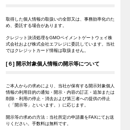
取得した個人情報の取扱いの全部又は、事務効率化のた
め、委託する場合があります。
クレジット決済処理をGMOペイメントゲートウェイ株
式会社および株式会社エフレジに委託しています。当社
ではクレジットカード情報は取扱ません。
[６] 開示対象個人情報の開示等について
ご本人からの求めにより、当社が保有する開示対象個人
情報の利用目的の通知・開示・内容の訂正・追加または
削除・利用の停止・消去および第三者への提供の停止
（「開示等」といいます。）に応じます。
開示等の求めの方法：当社所定の申請書をFAXにてお送
りください。手数料は無料です。