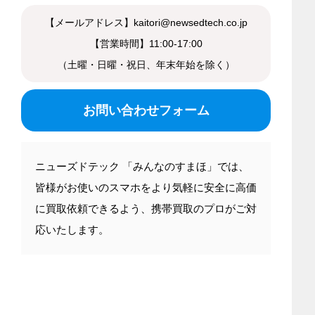
【メールアドレス】kaitori@newsedtech.co.jp
【営業時間】11:00-17:00
（土曜・日曜・祝日、年末年始を除く）
お問い合わせフォーム
ニューズドテック 「みんなのすまほ」では、
皆様がお使いのスマホをより気軽に安全に高価
に買取依頼できるよう、携帯買取のプロがご対
応いたします。