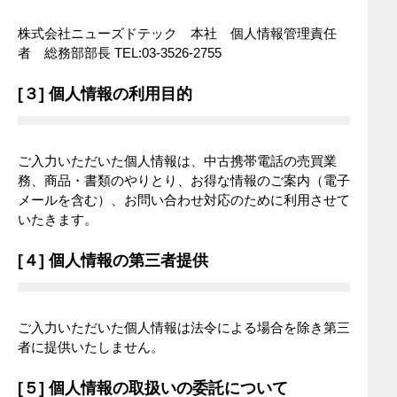
株式会社ニューズドテック 本社 個人情報管理責任
者 総務部部長 TEL:03-3526-2755
[３] 個人情報の利用目的
ご入力いただいた個人情報は、中古携帯電話の売買業
務、商品・書類のやりとり、お得な情報のご案内（電子
メールを含む）、お問い合わせ対応のために利用させて
いたきます。
[４] 個人情報の第三者提供
ご入力いただいた個人情報は法令による場合を除き第三
者に提供いたしません。
[５] 個人情報の取扱いの委託について