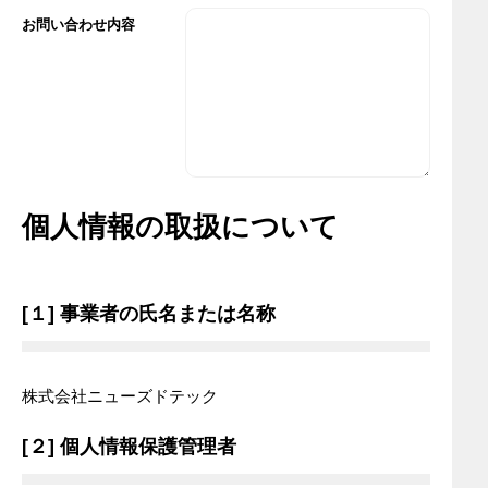
お問い合わせ内容
1,000文字以内
個人情報の取扱について
[１] 事業者の氏名または名称
株式会社ニューズドテック
[２] 個人情報保護管理者