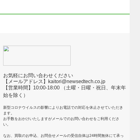
お気軽にお問い合わせください
【メールアドレス】kaitori@newsedtech.co.jp
【営業時間】10:00-18:00 （土曜・日曜・祝日、年末年
始を除く）
新型コロナウイルスの影響によりお電話での対応を休止させていただき
ます。
お手数をおかけいたしますがメールでのお問い合わせをご利用くださ
い。
なお、買取のお申込、お問合せメールの受信自体は24時間無休にて承っ