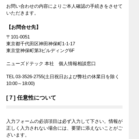
お問い合わせの内容によりご本人確認の手続きをさせて
いただきます。
【お問合せ先】
〒101-0051
東京都千代田区神田神保町1-1-17
東京堂神保町第3ビルディング6F
ニューズドテック 本社 個人情報相談窓口
TEL 03-3526-2755(土日祝日および弊社の休業日を除く
10:00～18:00)
[７] 任意性について
入力フォームの必須項目は必ず入力して下さい。情報が
正しく入力されない場合には、要望に添えないことがご
ざいます。