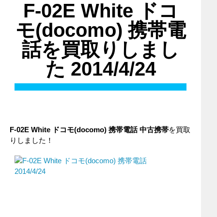
F-02E White ドコ
モ(docomo) 携帯電
話を買取りしまし
た 2014/4/24
F-02E White
ドコモ(docomo)
携帯電話
中古携帯
を買取
りしました！