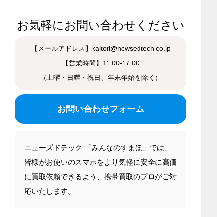
お気軽にお問い合わせください
【メールアドレス】kaitori@newsedtech.co.jp
【営業時間】11:00-17:00
（土曜・日曜・祝日、年末年始を除く）
お問い合わせフォーム
ニューズドテック 「みんなのすまほ」では、
皆様がお使いのスマホをより気軽に安全に高価
に買取依頼できるよう、携帯買取のプロがご対
応いたします。