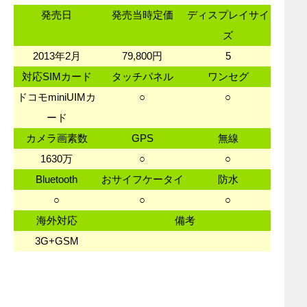
発売日
発売当時定価
ディスプレイサイ
ズ
2013年2月
79,800円
5
対応SIMカード
タッチパネル
ワンセグ
ドコモminiUIMカ
○
○
ード
カメラ画素数
GPS
無線
1630万
○
○
Bluetooth
おサイフケータイ
防水
○
○
○
海外対応
備考
3G+GSM