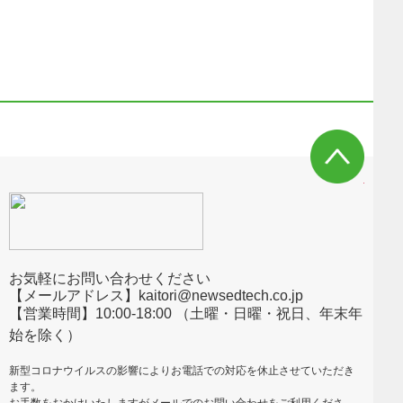
お気軽にお問い合わせください
【メールアドレス】kaitori@newsedtech.co.jp
【営業時間】10:00-18:00 （土曜・日曜・祝日、年末年
始を除く）
新型コロナウイルスの影響によりお電話での対応を休止させていただき
ます。
お手数をおかけいたしますがメールでのお問い合わせをご利用くださ