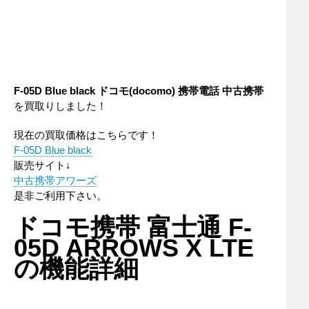
F-05D Blue black ドコモ(docomo) 携帯電話 中古携帯
を買取りしました！
現在の買取価格はこちらです！
F-05D Blue black
販売サイト↓
中古携帯アワーズ
是非ご利用下さい。
ドコモ携帯 富士通 F-
05D ARROWS X LTE
の機能詳細