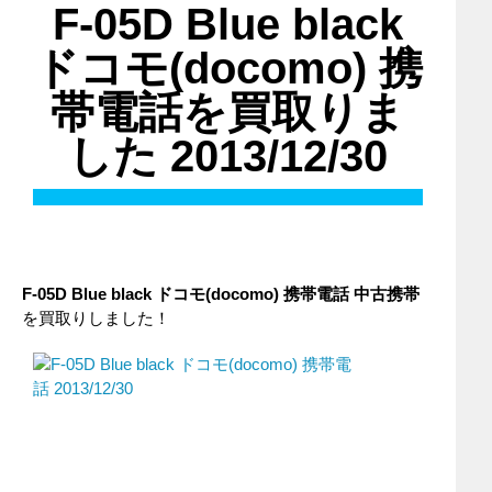
F-05D Blue black
ドコモ(docomo) 携
帯電話を買取りま
した 2013/12/30
F-05D Blue black ドコモ(docomo) 携帯電話 中古携帯
を買取りしました！