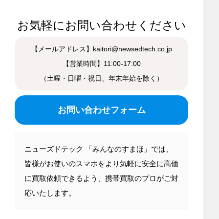
お気軽にお問い合わせください
【メールアドレス】kaitori@newsedtech.co.jp
【営業時間】11:00-17:00
（土曜・日曜・祝日、年末年始を除く）
お問い合わせフォーム
ニューズドテック 「みんなのすまほ」では、
皆様がお使いのスマホをより気軽に安全に高価
に買取依頼できるよう、携帯買取のプロがご対
応いたします。