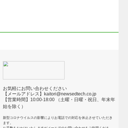
お気軽にお問い合わせください
【メールアドレス】kaitori@newsedtech.co.jp
【営業時間】10:00-18:00 （土曜・日曜・祝日、年末年
始を除く）
新型コロナウイルスの影響によりお電話での対応を休止させていただき
ます。
お手数をおかけいたしますがメールでのお問い合わせをご利用くださ