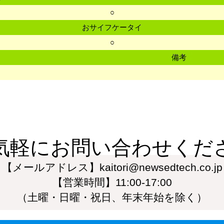
○
おサイフケータイ
○
備考
気軽にお問い合わせくだ
【メールアドレス】kaitori@newsedtech.co.jp
【営業時間】11:00-17:00
（土曜・日曜・祝日、年末年始を除く）