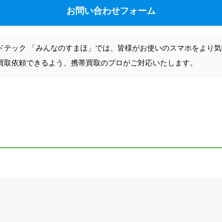
お問い合わせフォーム
ドテック 「みんなのすまほ」では、皆様がお使いのスマホをより
買取依頼できるよう、携帯買取のプロがご対応いたします。