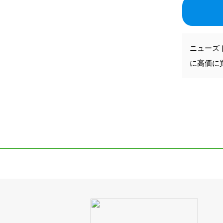
ニューズ
に高価に